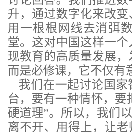
升，通过数字化来改变
用一根根网线去消弭
堂。这对中国这样一个
现教育的高质量发展，
而是必修课，它不仅有
我们在一起讨论国家
台，要有一种情怀，要
硬道理”。所以，我们以
离不开、用得上，让老