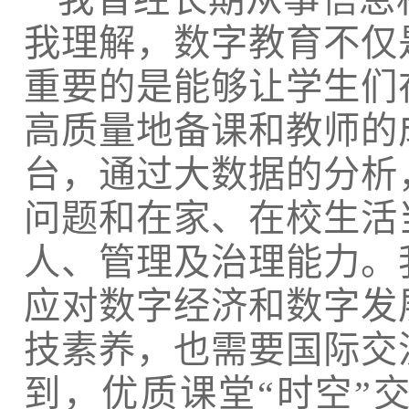
我理解，数字教育不仅
重要的是能够让学生们
高质量地备课和教师的
台，通过大数据的分析
问题和在家、在校生活
人、管理及治理能力。
应对数字经济和数字发
技素养，也需要国际交
到，优质课堂
“时空”