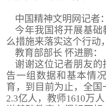
中国精神文明网记者
今年我国将开展基础
么措施来落实这个行动
教育部部长
怀进鹏：
谢谢这位记者朋友的
告一组数据和基本情
育，到目前为止，全国
2.3亿人，教师161