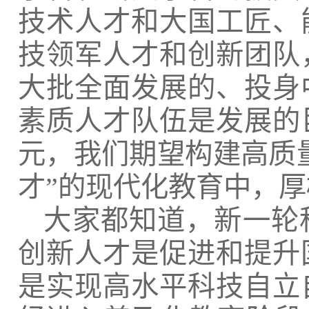
技术人才和大国工匠、
技领军人才和创新团队
大批全面发展的、投身
素质人才队伍是发展的
元，我们期望构建高质
才”的现代化教育中，
大家都知道，新一轮
创新人才是促进和提升
是实现高水平科技自立