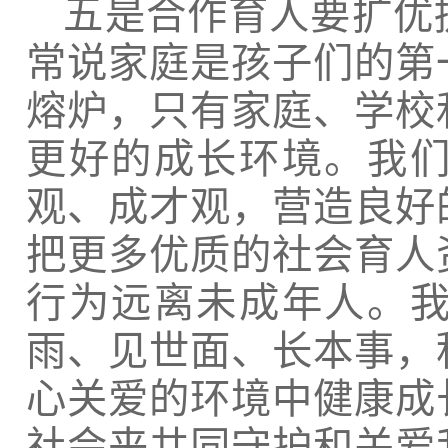
五是合作育人要扩优
常说家庭是孩子们的第
熔炉，只有家庭、学校
更好的成长环境。我
观、成才观，营造良好
把更多优质的社会育人
行为远离未成年人。
雨、见世面、长本事，
心关爱的环境中健康成
社会来共同守护和关爱