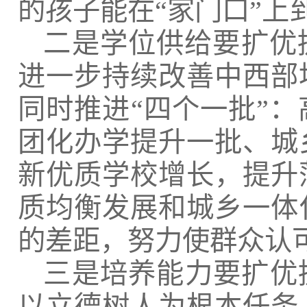
的孩子能在
“家门口”上
二是学位供给要扩优
进一步持续改善中西部
同时推进
“四个一批”
团化办学提升一批、城
新优质学校增长，提升
质均衡发展和城乡一体
的差距，努力使群众认可
三是培养能力要扩优
以立德树人为根本任务