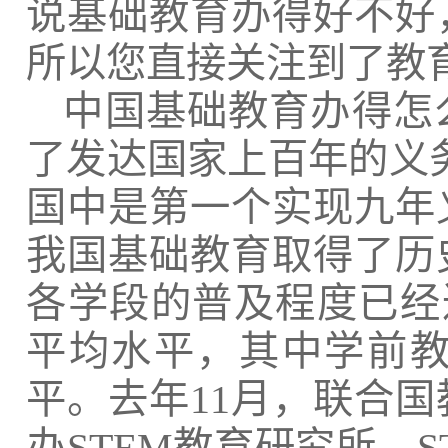
说基础教育办得好不好
所以您直接关注到了教
中国基础教育办得怎
了发达国家上百年的义
国中是第一个实现九年
我国基础教育取得了历
各学段的普及程度已经
平均水平，其中学前
平。去年11月，联合国
办STEM教育研究所，