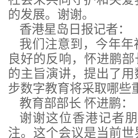
的发展。谢谢。
香港星岛日报记者：
我们注意到，今年年
良好的反响，怀进鹏部
的主旨演讲，提出了用
步数字教育将采取哪些
教育部部长
怀进鹏：
谢谢这位香港记者朋
注。这个会议是当前世