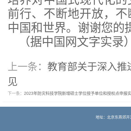
前行、不断地开放，不
中国和世界。谢谢您的
（
据中国网文字实录
上一条：
教育部关于深入推
见
下一条：
2023年防灾科技学院新增硕士学位授予单位和授权点申报
地址：北京东燕郊开