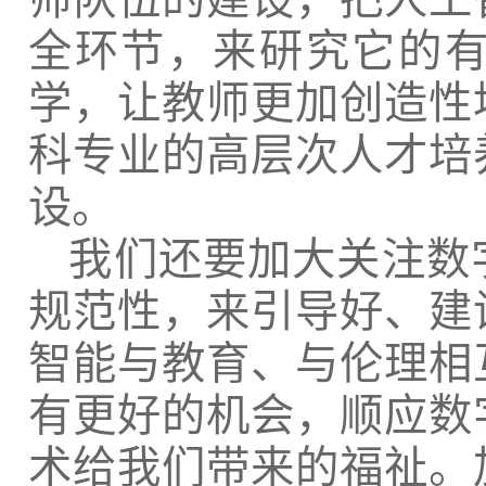
全环节，来研究它的
学，让教师更加创造性
科专业的高层次人才培
设。
我们还要加大关注数
规范性，来引导好、建
智能与教育、与伦理相
有更好的机会，顺应数
术给我们带来的福祉。