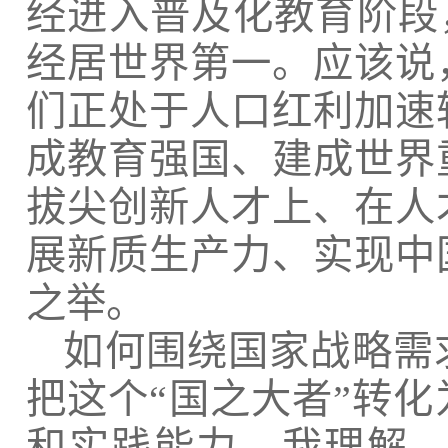
经进入普及化教育阶段
经居世界第一。应该说
们正处于人口红利加速
成教育强国、建成世界
拔尖创新人才上、在人
展新质生产力、实现中
之举。
如何围绕国家战略需
把这个
“国之大者”转
和实践能力。我理解