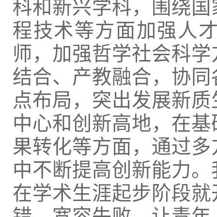
科和新兴学科，围绕国
程技术等方面加强人
师，加强哲学社会科学
结合、产教融合，协同
点布局，突出发展新质
中心和创新高地，在基
果转化等方面，通过多
中不断提高创新能力。
在学术生涯起步阶段就
错、宽容失败，让青年