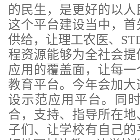
的民生，是更好的以人
这个平台建设当中，首
供给，让理工农医、ST
程资源能够为全社会提
应用的覆盖面，让每一
教育平台。今年会加大
设示范应用平台。同
合，支持、指导所在地
子们、让学校有自己的