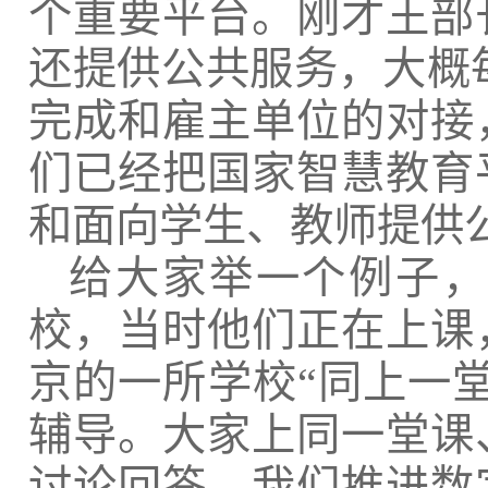
个重要平台。刚才王部
还提供公共服务，大概每
完成和雇主单位的对接
们已经把国家智慧教育
和面向学生、教师提供
给大家举一个例子
校，当时他们正在上课
京的一所学校“同上一
辅导。大家上同一堂课
讨论回答。我们推进数