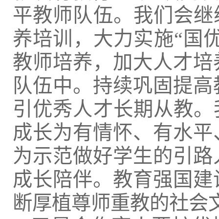
平教师队伍。我们会继
养培训，大力实施“国优
教师培养，加大人才培
队伍中。持续巩固提高
引优秀人才长期从教。
成长为有情怀、有水平
为示范做好学生的引路
成长陪伴。教育强国建
断厚植尊师重教的社会