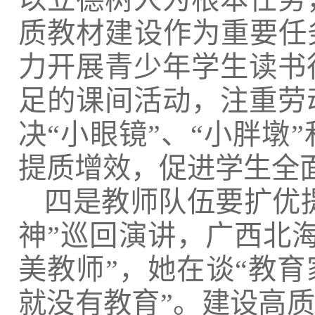
质教材建设作为重要任
力开展青少年学生读书
足的课间活动，注重劳
决“小眼镜”、“小胖墩
提质增效，促进学生全
四是教师队伍要扩优
神”巡回演讲，广西北
美教师”，她在谈“教育
就没有教育”。建设高