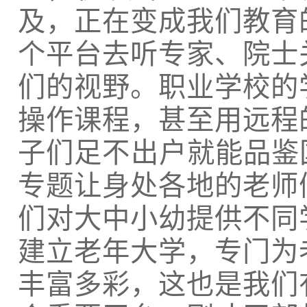
及，正在变成我们教育
个平台去听专家、院士
们的视野。职业学校的
操作课程，甚至用远程
子们足不出户就能品鉴
专题让身处各地的老师
们对大中小幼提供不同
建立老年大学，专门为
丰富多彩，这也是我们