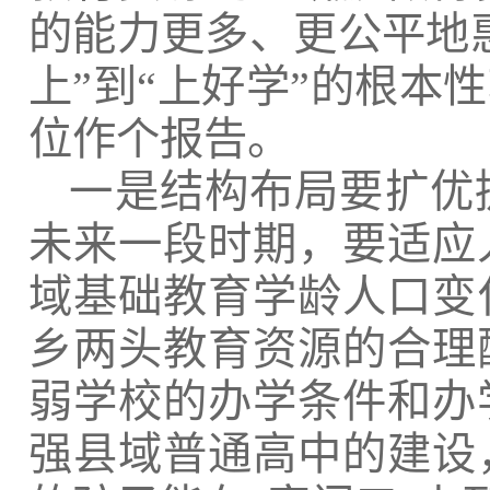
的能力更多、更公平地
上”到“上好学”的根本
位作个报告。
一是结构布局要扩优
未来一段时期，要适应
域基础教育学龄人口变
乡两头教育资源的合理
弱学校的办学条件和办
强县域普通高中的建设