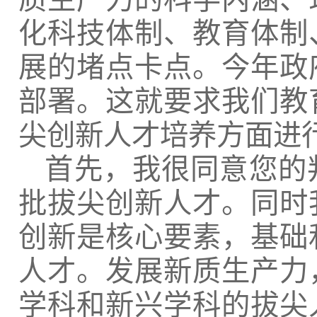
化科技体制、教育体制
展的堵点卡点。今年政
部署。这就要求我们教
尖创新人才培养方面进
首先，我很同意您的
批拔尖创新人才。同时
创新是核心要素，基础
人才。发展新质生产力
学科和新兴学科的拔尖