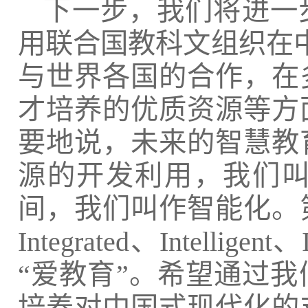
下一步，我们将进一
用联合国教科文组织在
与世界各国的合作，在
才培养的优质资源等方
要地说，未来的智慧教
源的开发利用，我们
间，我们叫作智能化。
Integrated、Intelli
“爱教育”。希望通过
培养对中国式现代化的