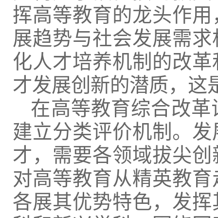
挥高等教育的龙头作用
展趋势与社会发展需求
化人才培养机制的改革
才发展创新的潜质，这
在高等教育综合改革
建立分类评价机制。发
才，需要各领域拔尖创
对高等教育从精英教育
各展其优势特色，发挥