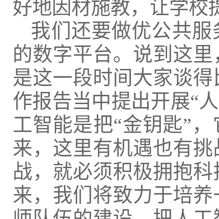
好地因材施教，让学校
我们还要做优公共服
的数字平台。说到这里
是这一段时间大家谈得
作报告当中提出开展
“
工智能是把“金钥匙”
来，这里有机遇也有挑
战，就必须积极拥抱科
来，我们将致力于培养
师队伍的建设，把人工