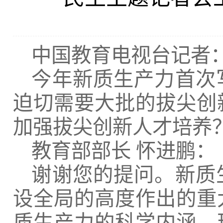
中国教育电视台记者
今年新质生产力首次
迫切需要大批的拔尖创
加强拔尖创新人才培养
教育部部长
怀进鹏：
谢谢您的提问。新质
设全局的高度作出的重
质生产力的科学内涵、