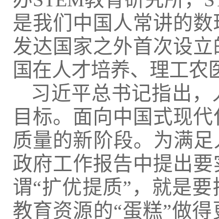
是我们中国人常讲的数
发达国家之外首次设立
国在人才培养、理工农医
习近平总书记指出，
目标。面向中国式现代
质量的新阶段。为满足
政府工作报告中提出要
谓“扩优提质”，就是
教育资源的“蛋糕”做