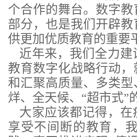
个合作的舞台。数字教
部分，也是我们开辟教
供更加优质教育的重要
近年来，我们全力建
教育数字化战略行动，
和汇聚高质量、多类型
烊、全天候、
“超市式
大家应该都记得，在
享受不间断的教育，