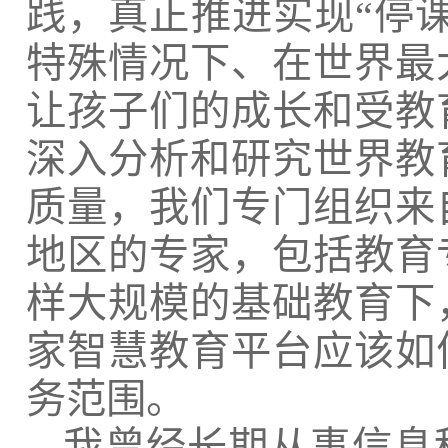
践，真正推进实现
“停
特殊情况下、在世界最
让孩子们的成长和受教
深入分析和研究世界教
质量，我们专门组织来
地区的专家，包括教育
样大规模的基础教育下
家智慧教育平台应该如
务范围。
我曾经长期从事信息