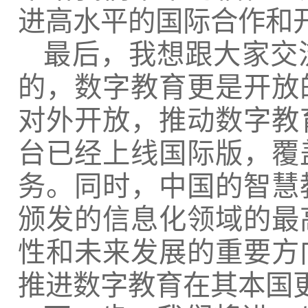
进高水平的国际合作和
最后，我想跟大家交
的，数字教育更是开放
对外开放，推动数字教
台已经上线国际版，覆
务。同时，中国的智慧
颁发的信息化领域的最
性和未来发展的重要方
推进数字教育在其本国