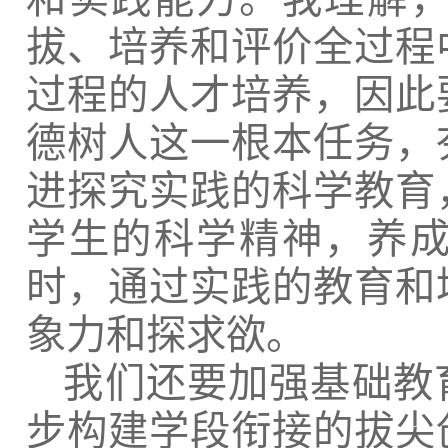
拔、培养和评价全过程
过程的人才培养，因此
德树人这一根本任务，
进探究实践的科学教育
学生的科学精神，养
时，通过实践的教育和
象力和探求欲。
我们还要加强基础教
步构建学段衔接的拔尖