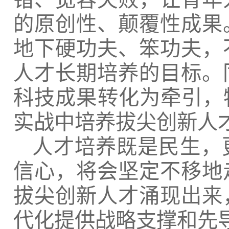
的原创性、颠覆性成果
地下硬功夫、笨功夫，
人才长期培养的目标。
科技成果转化为牵引，
实战中培养拔尖创新人
人才培养既是民生，
信心，将会坚定不移地
拔尖创新人才涌现出来
代化提供战略支撑和先