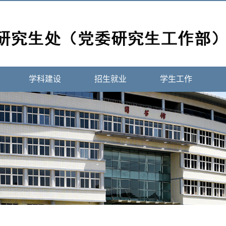
学科建设
招生就业
学生工作