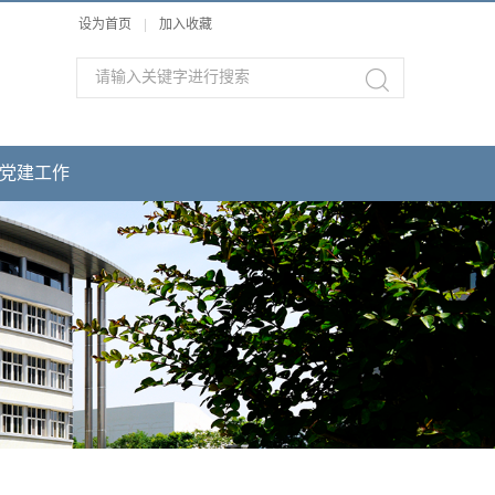
设为首页
|
加入收藏
党建工作