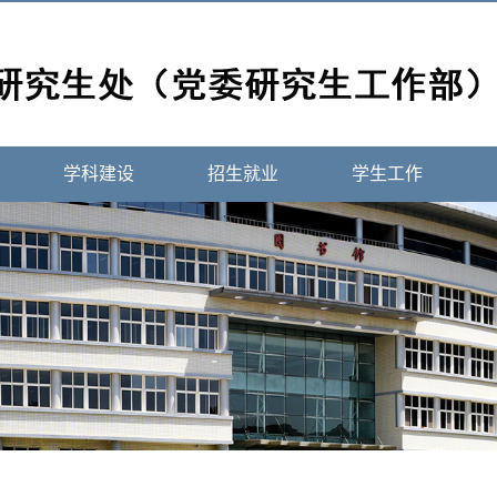
学科建设
招生就业
学生工作