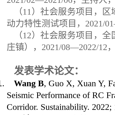
（
11
）
社会服务项目
，
区
动力特性测试项目
，
2021/0
（
12
）
社会服务项目
，
全
庄镇）
，
2021/08—2022/12
发表
学术论文
：
Wang B
, Guo X, Xuan Y, Fa
Seismic Performance of RC Fra
Corridor. Sustainability. 2022