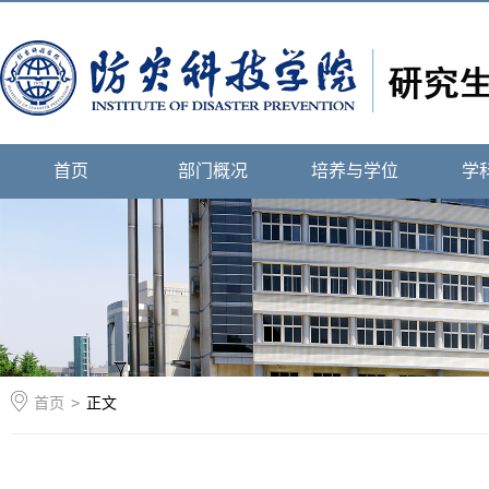
首页
部门概况
培养与学位
学
首页
>
正文