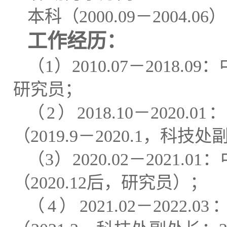
本科（
200
0
.
0
9
－
200
4
.
0
6
）
工作经历：
（
1
）
2010.07
－
2018.09
：
研究员；
（
2
）
2018.10
－
2020.01
：
（
2019.9
－
2020.1
，科技处
（
3
）
2020.02
－
2021.01
：
（
2020.12
后，研究员）；
（
4
）
2021.02
－
2022.03