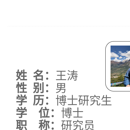
姓
名：
王涛
性
别：
男
学
历：
博士研究生
学 位
：
博士
职 称：
研究员