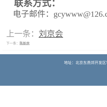
联系方式：
电子邮件：
gcywww@126.
上一条：
刘京会
下一条：
陈新房
地址：北京东燕郊开发区