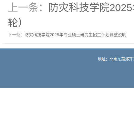
上一条：
防灾科技学院20
轮）
下一条：
防灾科技学院2025年专业硕士研究生招生计划调整说明
地址：北京东燕郊开