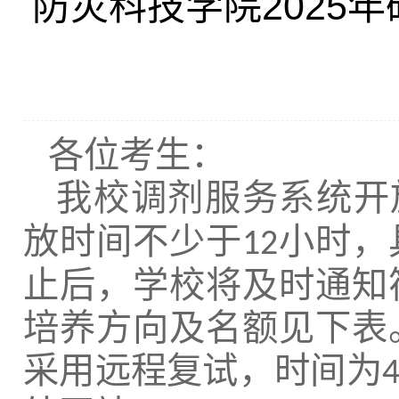
防灾科技学院2025
各位考生：
我校调剂服务系统开
放时间不少于
小时
，
12
止后，学校将及时通知
培养方向及名额见下表
采用远程复试，时间为