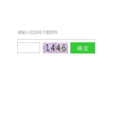
请输入验证码下载附件