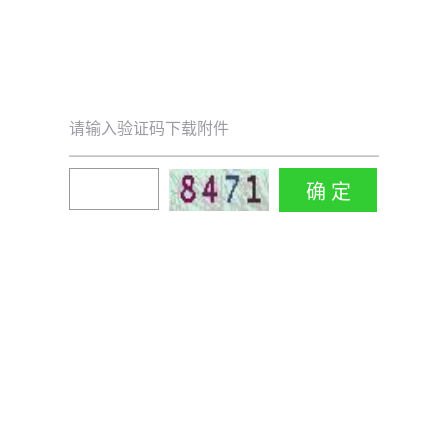
请输入验证码下载附件