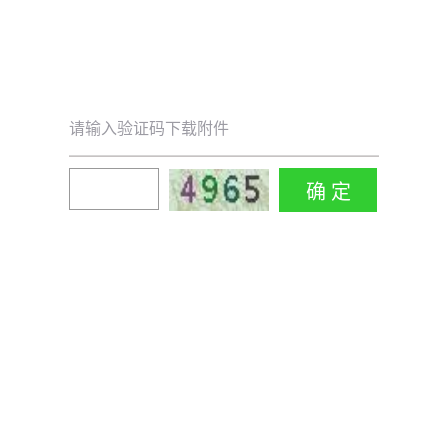
请输入验证码下载附件